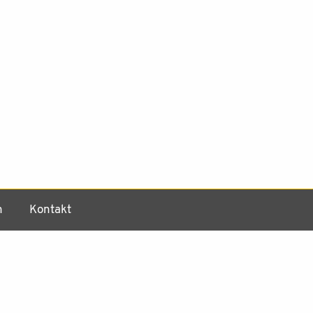
h
Kontakt