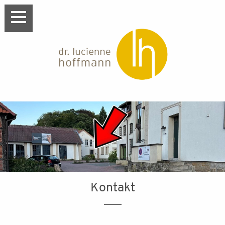
dr. lucienne hoffmann
Kontakt