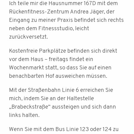
Ich teile mir die Hausnummer 167D mit dem
Rückenfitness-Zentrum Andrea Jäger, der
Eingang zu meiner Praxis befindet sich rechts
neben dem Fitnessstudio, leicht
zurückversetzt.
Kostenfreie Parkplätze befinden sich direkt
vor dem Haus – freitags findet ein
Wochenmarkt statt, so dass Sie auf einen
benachbarten Hof ausweichen müssen.
Mit der Straßenbahn Linie 6 erreichen Sie
mich, indem Sie an der Haltestelle
„Brabeckstraße“ aussteigen und sich dann
links halten.
Wenn Sie mit dem Bus Linie 123 oder 124 zu