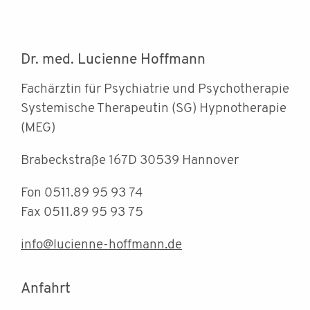
Dr. med. Lucienne Hoffmann
Fachärztin für Psychiatrie und Psychotherapie
Systemische Therapeutin (SG) Hypnotherapie
(MEG)
Brabeckstraße 167D 30539 Hannover
Fon 0511.89 95 93 74
Fax 0511.89 95 93 75
info@lucienne-hoffmann.de
Anfahrt